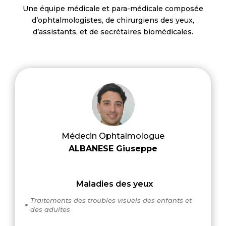
Une équipe médicale et para-médicale composée
d’ophtalmologistes, de chirurgiens des yeux,
d’assistants, et de secrétaires biomédicales.
Médecin Ophtalmologue
ALBANESE Giuseppe
Maladies des yeux
Traitements des troubles visuels des enfants et

des adultes