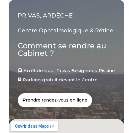
PRIVAS, ARDÈCHE
Centre Ophtalmologique & Rétine
Comment se rendre au
Cabinet ?
Arrêt de bus : Privas Bésignoles-Piscine

Parking gratuit devant le Centre

Prendre rendez-vous en ligne