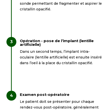
sonde permettant de fragmenter et aspirer le
cristallin opacifié.
Opération - pose de l’implant (lentille
artificielle)
Dans un second temps, l’implant intra-
oculaire (lentille artificielle) est ensuite inséré
dans l’oeil à la place du cristallin opacifié.
Examen post-opératoire
Le patient doit se présenter pour chaque
rendez-vous post-opératoire, généralement