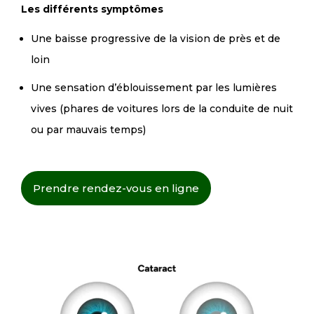
Les différents symptômes
Une baisse progressive de la vision de près et de
loin
Une sensation d’éblouissement par les lumières
vives (phares de voitures lors de la conduite de nuit
ou par mauvais temps)
Prendre rendez-vous en ligne