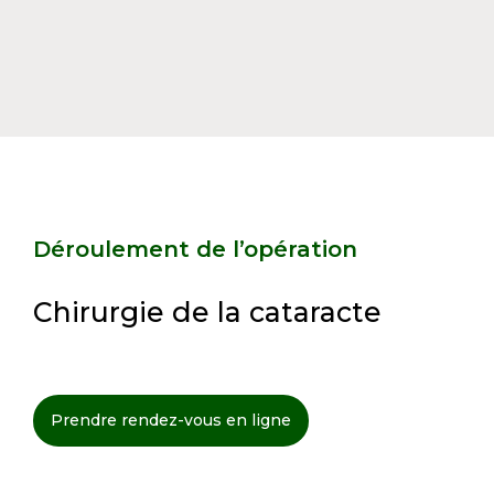
Déroulement de l’opération
Chirurgie de la cataracte
Prendre rendez-vous en ligne