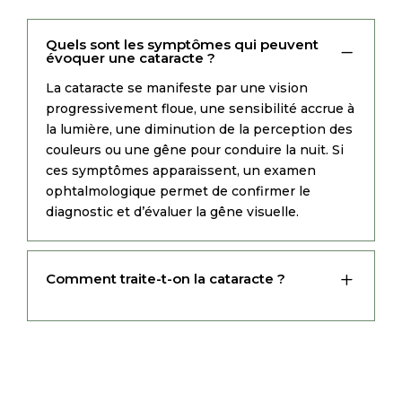
Quels sont les symptômes qui peuvent
K
évoquer une cataracte ?
La cataracte se manifeste par une vision
progressivement floue, une sensibilité accrue à
la lumière, une diminution de la perception des
couleurs ou une gêne pour conduire la nuit. Si
ces symptômes apparaissent, un examen
ophtalmologique permet de confirmer le
diagnostic et d’évaluer la gêne visuelle.
L
Comment traite-t-on la cataracte ?