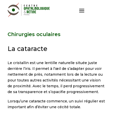
Chirurgies oculaires
La cataracte
Le cristallin est une lentille naturelle située juste
derrière l’iris. Il permet à l’œil de s’adapter pour voir
nettement de près, notamment lors de la lecture ou
pour toutes autres activités nécessitant une vision
de proximité. Avec le temps, il perd progressivement
de sa transparence et s’opacifie progressivement.
Lorsqu’une cataracte commence, un suivi régulier est
important afin d’éviter une cécité totale.