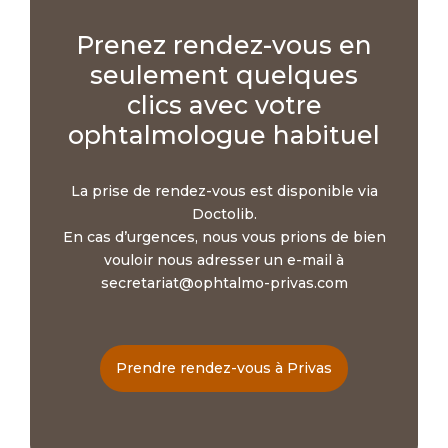
Prenez rendez-vous en
seulement quelques
clics avec votre
ophtalmologue habituel
La prise de rendez-vous est disponible via
Doctolib.
En cas d’urgences, nous vous prions de bien
vouloir nous adresser un e-mail à
secretariat@ophtalmo-privas.com
Prendre rendez-vous à Privas