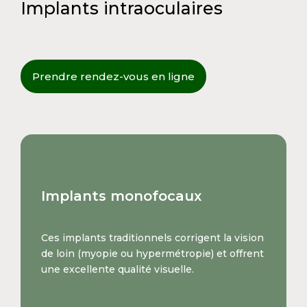
Implants intraoculaires
Prendre rendez-vous en ligne
Implants monofocaux
Ces implants traditionnels corrigent la vision
de loin (myopie ou hypermétropie) et offrent
une excellente qualité visuelle.