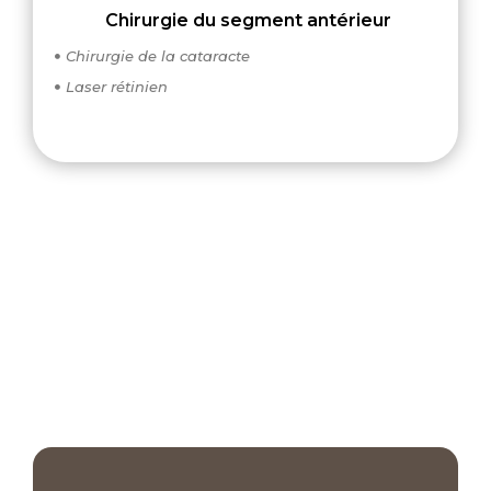
Chirurgie du segment antérieur
Chirurgie de la cataracte

Laser rétinien
