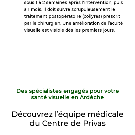
sous 1 à 2 semaines après l'intervention, puis
à 1 mois. Il doit suivre scrupuleusement le
traitement postopératoire (collyres) prescrit
par le chirurgien. Une amélioration de l’acuité
visuelle est visible dès les premiers jours.
Des spécialistes engagés pour votre
santé visuelle en Ardèche
Découvrez l’équipe médicale
du Centre de Privas