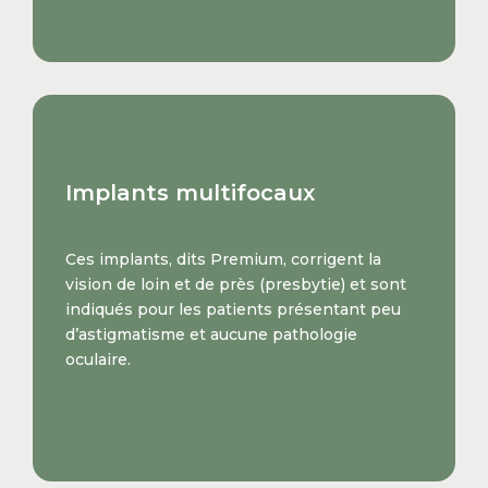
Implants multifocaux
Ces implants, dits Premium, corrigent la
vision de loin et de près (presbytie) et sont
indiqués pour les patients présentant peu
d’astigmatisme et aucune pathologie
oculaire.