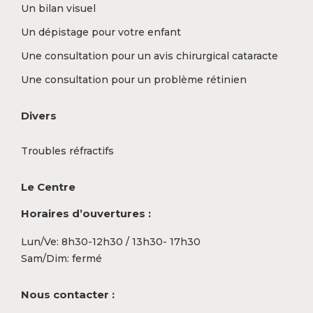
Un bilan visuel
Un dépistage pour votre enfant
Une consultation pour un avis chirurgical cataracte
Une consultation pour un problème rétinien
Divers
Troubles réfractifs
Le Centre
Horaires d’ouvertures :
Lun/Ve: 8h30-12h30 / 13h30- 17h30
Sam/Dim: fermé
Nous contacter :