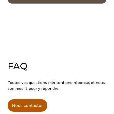
FAQ
Toutes vos questions méritent une réponse, et nous
sommes là pour y répondre.
Nous contacter