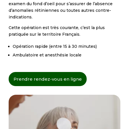
examen du fond d’oeil pour s’assurer de l’absence
d’anomalies rétiniennes ou toutes autres contre-
indications.
Cette opération est très courante, c’est la plus
pratiquée sur le territoire Français.
Opération rapide (entre 15 à 30 minutes)
Ambulatoire et anesthésie locale
Prendre rendez-vous en ligne