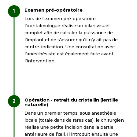
Examen pré-opératoire
Lors de l’examen pré-opératoire,
l’ophtalmologue réalise un bilan visuel
complet afin de calculer la puissance de
l’implant et de s’assurer qu’il n’y ait pas de
contre-indication. Une consultation avec
l’anesthésiste est également faite avant
l’intervention.
Opération - retrait du cristallin (lentille
naturelle)
Dans un premier temps, sous anesthésie
locale (totale dans de rares cas), le chirurgien
réalise une petite incision dans la partie
antérieure de l’œil. Il introduit ensuite une