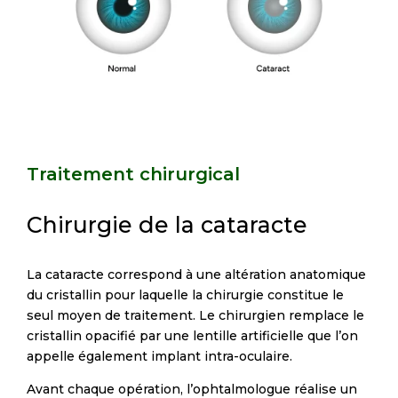
Traitement chirurgical
Chirurgie de la cataracte
La cataracte correspond à une altération anatomique
du cristallin pour laquelle la chirurgie constitue le
seul moyen de traitement. Le chirurgien remplace le
cristallin opacifié par une lentille artificielle que l’on
appelle également implant intra-oculaire.
Avant chaque opération, l’ophtalmologue réalise un