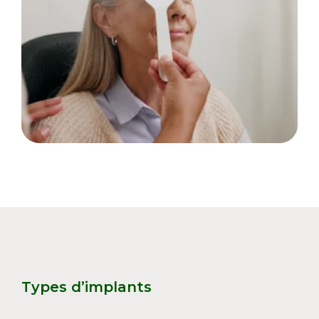
Types d’implants