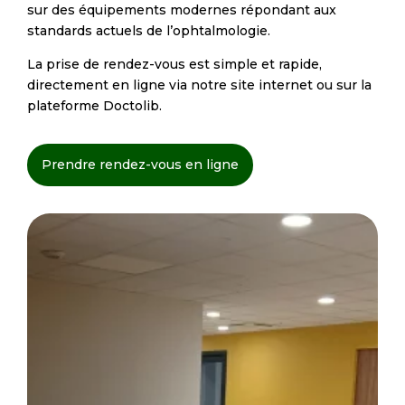
sur des équipements modernes répondant aux
standards actuels de l’ophtalmologie.
La prise de rendez-vous est simple et rapide,
directement en ligne via notre site internet ou sur la
plateforme Doctolib.
Prendre rendez-vous en ligne