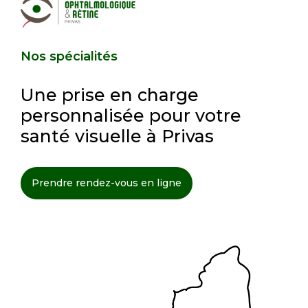
Nos spécialités
Une prise en charge
personnalisée pour votre
santé visuelle à Privas
Prendre rendez-vous en ligne