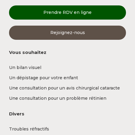
Prendre RDV en ligne
Rejoignez-nous
Vous souhaitez
Un bilan visuel
Un dépistage pour votre enfant
Une consultation pour un avis chirurgical cataracte
Une consultation pour un problème rétinien
Divers
Troubles réfractifs