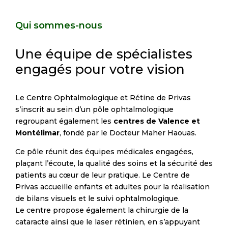
Qui sommes-nous
Une équipe de spécialistes
engagés pour votre vision
Le Centre Ophtalmologique et Rétine de Privas
s’inscrit au sein d’un pôle ophtalmologique
regroupant également les
centres de Valence et
Montélimar
, fondé par le Docteur Maher Haouas.
Ce pôle réunit des équipes médicales engagées,
plaçant l’écoute, la qualité des soins et la sécurité des
patients au cœur de leur pratique. Le Centre de
Privas accueille enfants et adultes pour la réalisation
de bilans visuels et le suivi ophtalmologique.
Le centre propose également la chirurgie de la
cataracte ainsi que le laser rétinien, en s’appuyant