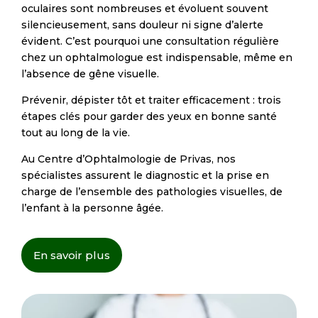
oculaires sont nombreuses et évoluent souvent
silencieusement, sans douleur ni signe d’alerte
évident. C’est pourquoi une consultation régulière
chez un ophtalmologue est indispensable, même en
l’absence de gêne visuelle.
Prévenir, dépister tôt et traiter efficacement : trois
étapes clés pour garder des yeux en bonne santé
tout au long de la vie.
Au Centre d’Ophtalmologie de Privas, nos
spécialistes assurent le diagnostic et la prise en
charge de l’ensemble des pathologies visuelles, de
l’enfant à la personne âgée.
En savoir plus