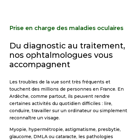
Prise en charge des maladies oculaires
Du diagnostic au traitement,
nos ophtalmologues vous
accompagnent
Les troubles de la vue sont très fréquents et
touchent des millions de personnes en France. En
Ardèche, comme partout, ils peuvent rendre
certaines activités du quotidien difficiles : lire,
conduire, travailler sur un ordinateur ou simplement
reconnaître un visage.
Myopie, hypermétropie, astigmatisme, presbytie,
glaucome, DMLA ou cataracte, les pathologies