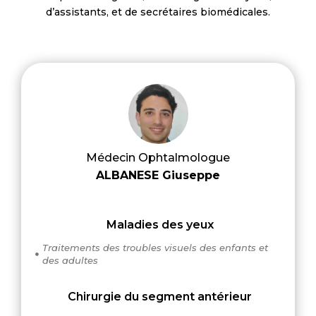
d’assistants, et de secrétaires biomédicales.
Médecin Ophtalmologue
ALBANESE Giuseppe
Maladies des yeux
Traitements des troubles visuels des enfants et

des adultes
Chirurgie du segment antérieur