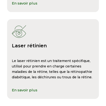
En savoir plus
Laser rétinien
Le laser rétinien est un traitement spécifique,
utilisé pour prendre en charge certaines
maladies de la rétine, telles que la rétinopathie
diabétique, les déchirures ou trous de la rétine.
En savoir plus