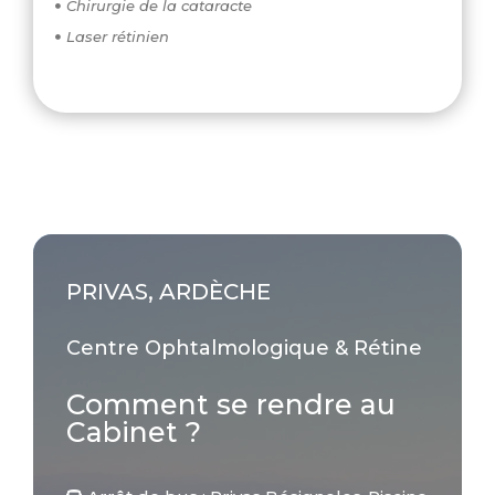
Chirurgie de la cataracte

Laser rétinien

PRIVAS, ARDÈCHE
Centre Ophtalmologique & Rétine
Comment se rendre au
Cabinet ?