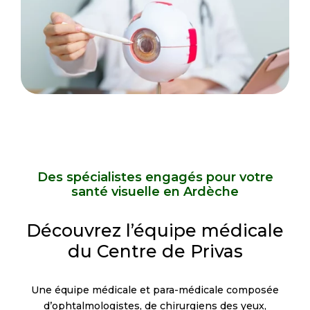
Des spécialistes engagés pour votre
santé visuelle en Ardèche
Découvrez l’équipe médicale
du Centre de Privas
Une équipe médicale et para-médicale composée
d’ophtalmologistes, de chirurgiens des yeux,