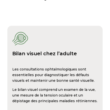
Bilan visuel chez l’adulte
Les consultations ophtalmologiques sont
essentielles pour diagnostiquer les défauts
visuels et maintenir une bonne santé visuelle.
Le bilan visuel comprend un examen de la vue,
une mesure de la tension oculaire et un
dépistage des principales maladies rétiniennes.