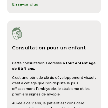
En savoir plus
Consultation pour un enfant
Cette consultation s’adresse à
tout enfant âgé
de 5 à 7 ans.
C’est une période clé du développement visuel :
c’est à cet âge que l’on dépiste le plus
efficacement l’amblyopie, le strabisme et les
premiers signes de myopie.
Au-delà de 7 ans, le patient est considéré