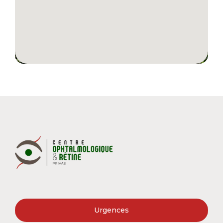
Urgences