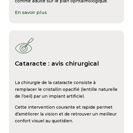
comme adulte sur le plan ophtalmologique.
En savoir plus
Cataracte : avis chirurgical
La chirurgie de la cataracte consiste à
remplacer le cristallin opacifié (lentille naturelle
de l’oeil) par un implant artificiel.
Cette intervention courante et rapide permet
d’améliorer la vision et de retrouver un meilleur
confort visuel au quotidien.